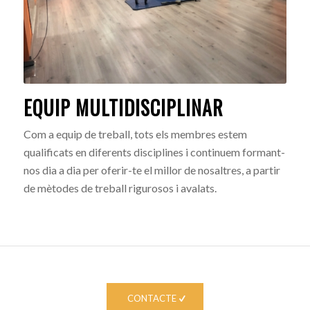
EQUIP MULTIDISCIPLINAR
Com a equip de treball, tots els membres estem
qualificats en diferents disciplines i continuem formant-
nos dia a dia per oferir-te el millor de nosaltres, a partir
de mètodes de treball rigurosos i avalats.
CONTACTE