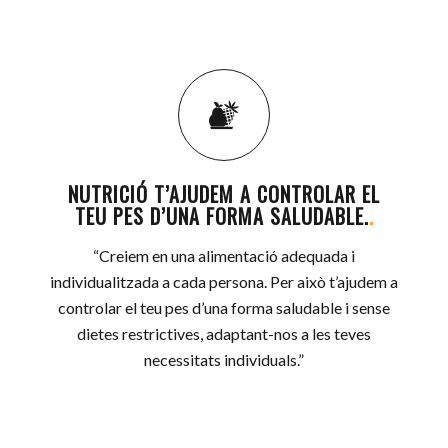
NUTRICIÓ T’AJUDEM A CONTROLAR EL
TEU PES D’UNA FORMA SALUDABLE.
.
“Creiem en una alimentació adequada i
individualitzada a cada persona. Per això t’ajudem a
controlar el teu pes d’una forma saludable i sense
dietes restrictives, adaptant-nos a les teves
necessitats individuals.”