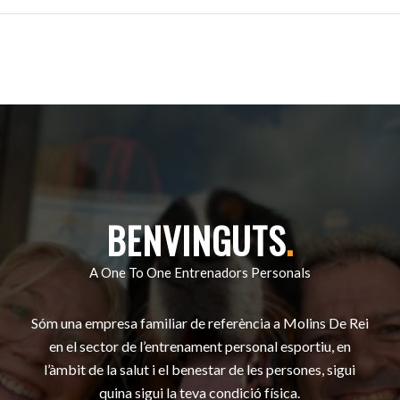
BENVINGUTS
.
A One To One Entrenadors Personals
Sóm una empresa familiar de referència a Molins De Rei
en el sector de l’entrenament personal esportiu, en
l’àmbit de la salut i el benestar de les persones, sigui
quina sigui la teva condició física.