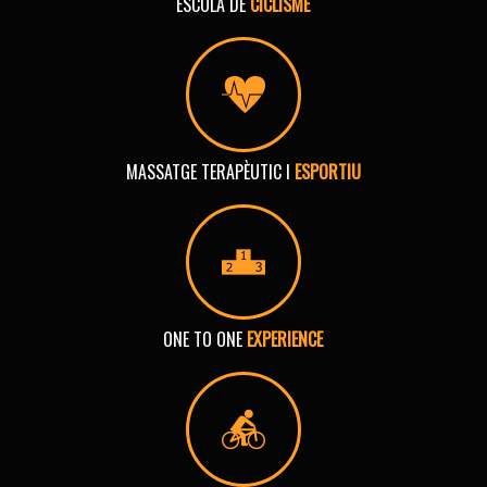
ESCOLA DE
CICLISME
MASSATGE TERAPÈUTIC I
ESPORTIU
ONE TO ONE
EXPERIENCE