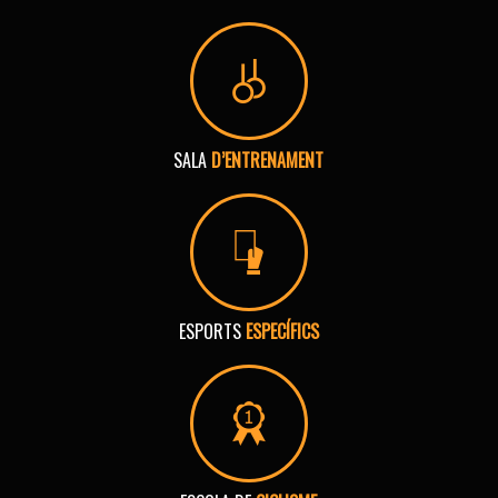
SALA
D’ENTRENAMENT
ESPORTS
ESPECÍFICS