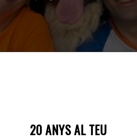
20 ANYS AL TEU