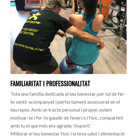
FAMILIARITAT I PROFESSIONALITAT
Tota una família dedicada al teu benestar, per tal de fer-
te sentir acompanyat i perfectament assessorat en el
teu repte. Amb un tracte personal i proper, volem
motivar-te i fer-te gaudir de l’exercici físic, compartint
amb tu el que més ens agrada: l’esport!
Millorar el teu benestar físic i la teva salut i alimentació