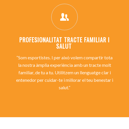
PROFESIONALITAT TRACTE FAMILIAR I
SALUT
.
“Som esportistes. I per això volem compartir tota
la nostra àmplia experiència amb un tracte molt
familiar, de tu a tu. Utilitzem un llenguatge clar i
entenedor per cuidar-te i millorar el teu benestar i
salut.”