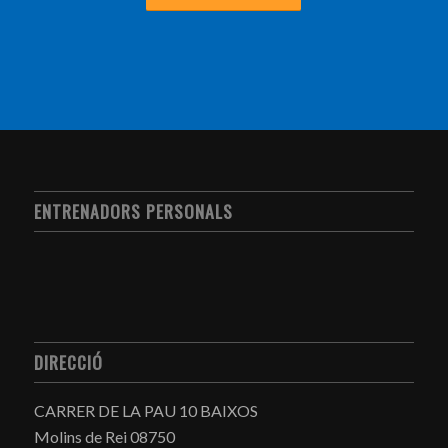
ENTRENADORS PERSONALS
DIRECCIÓ
CARRER DE LA PAU 10 BAIXOS
Molins de Rei 08750