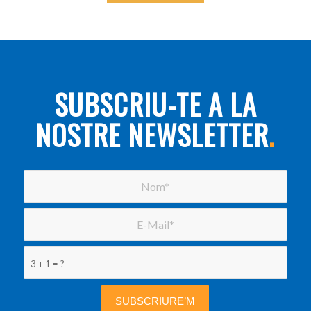
SUBSCRIU-TE A LA
NOSTRE NEWSLETTER
.
3 + 1 = ?