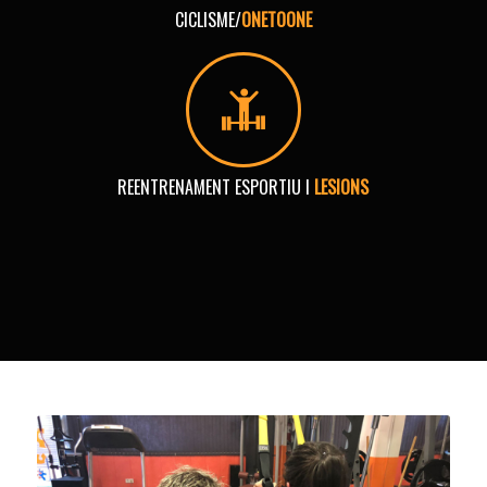
CICLISME/
ONETOONE
REENTRENAMENT ESPORTIU I
LESIONS