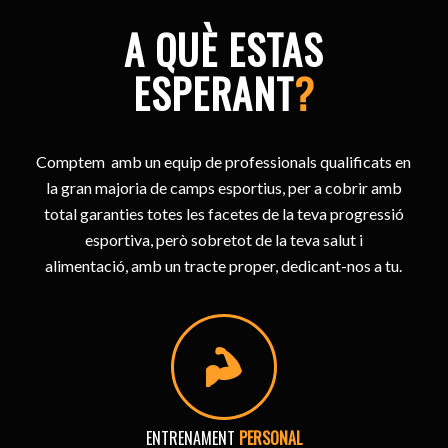
A QUÈ ESTAS
ESPERANT
?
Comptem amb un equip de professionals qualificats en
la gran majoria de camps esportius, per a cobrir amb
total garanties totes les facetes de la teva progressió
esportiva, però sobretot de la teva salut i
alimentació, amb un tracte proper, dedicant-nos a tu.
ENTRENAMENT
PERSONAL